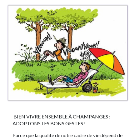
BIEN VIVRE ENSEMBLE À CHAMPANGES :
ADOPTONS LES BONS GESTES !
Parce que la qualité de notre cadre de vie dépend de