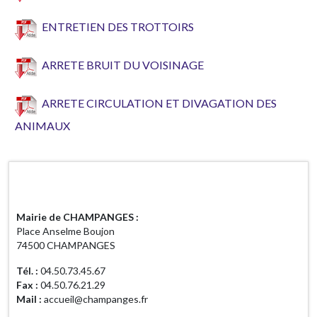
ENTRETIEN DES TROTTOIRS
ARRETE BRUIT DU VOISINAGE
ARRETE CIRCULATION ET DIVAGATION DES
ANIMAUX
Horaires d'ouverture
Mairie de CHAMPANGES :
Place Anselme Boujon
74500 CHAMPANGES
Tél. :
04.50.73.45.67
Fax :
04.50.76.21.29
Mail :
accueil@champanges.fr