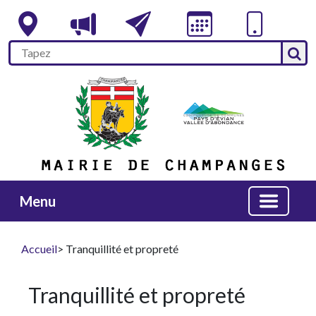
Menu
Accueil
> Tranquillité et propreté
Tranquillité et propreté