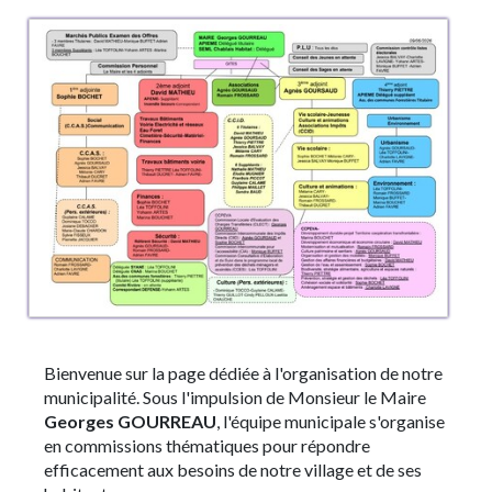
Bienvenue sur la page dédiée à l'organisation de notre
municipalité.
Sous l'impulsion de Monsieur le Maire
Georges GOURREAU
, l'équipe municipale s'organise
en commissions thématiques pour répondre
efficacement aux besoins de notre village et de ses