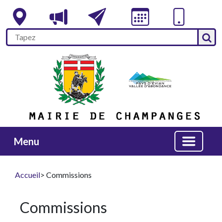
Menu
Accueil
> Commissions
Commissions