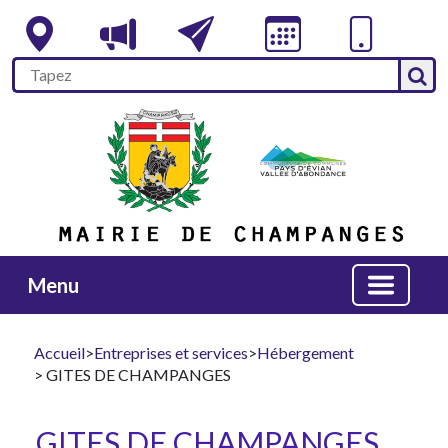
Menu
Accueil
>
Entreprises et services
>
Hébergement
> GITES DE CHAMPANGES
GITES DE CHAMPANGES