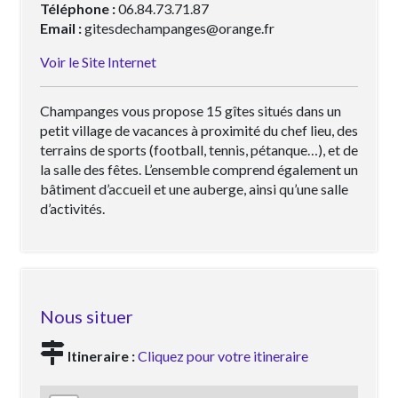
Téléphone :
06.84.73.71.87
Email :
gitesdechampanges@orange.fr
Voir le Site Internet
Champanges vous propose 15 gîtes situés dans un
petit village de vacances à proximité du chef lieu, des
terrains de sports (football, tennis, pétanque…), et de
la salle des fêtes. L’ensemble comprend également un
bâtiment d’accueil et une auberge, ainsi qu’une salle
d’activités.
Nous situer
Itineraire :
Cliquez pour votre itineraire