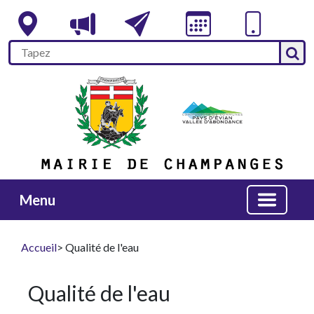
Menu
Accueil
> Qualité de l'eau
Qualité de l'eau