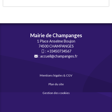
Mairie de Champanges
1 Place Anselme Boujon
74500 CHAMPANGES
:
+33450734567
:
accueil@champanges.fr
Mentions légales & CGV
Plan du site
Gestion des cookies