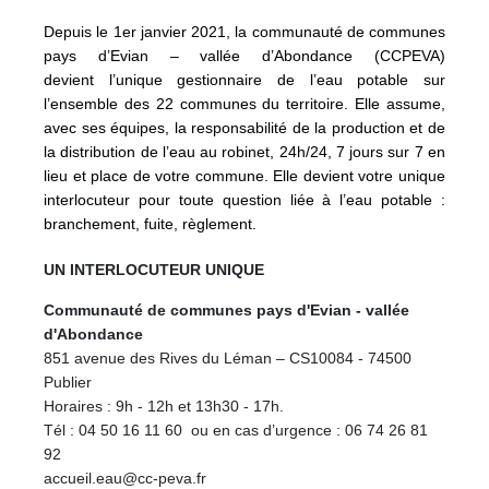
Depuis le 1er janvier 2021, la communauté de communes
pays d’Evian – vallée d’Abondance (CCPEVA)
devient l’unique gestionnaire de l’eau potable sur
l’ensemble des 22 communes du territoire. Elle assume,
avec ses équipes, la responsabilité de la production et de
la distribution de l’eau au robinet, 24h/24, 7 jours sur 7 en
lieu et place de votre commune. Elle devient votre unique
interlocuteur pour toute question liée à l’eau potable :
branchement, fuite, règlement.
UN INTERLOCUTEUR UNIQUE
Communauté de communes pays d'Evian - vallée
d'Abondance
851 avenue des Rives du Léman – CS10084 - 74500
Publier
Horaires : 9h - 12h et 13h30 - 17h.
Tél : 04 50 16 11 60 ou en cas d’urgence : 06 74 26 81
92
accueil.eau@cc-peva.fr