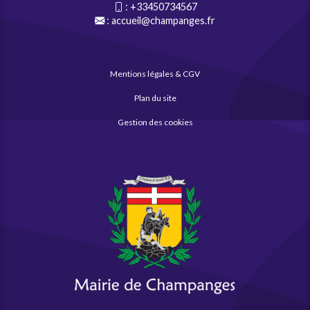
:
+33450734567
:
accueil@champanges.fr
Mentions légales & CGV
Plan du site
Gestion des cookies