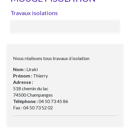
Travaux isolations
Nous réalisons tous travaux d isolation
Nom :
Liraki
Prénom :
Thierry
Adresse :
518 chemin du lac
74500 Champanges
Téléphone :
04 50 73 45 86
Fax : 04 50 73 52 02