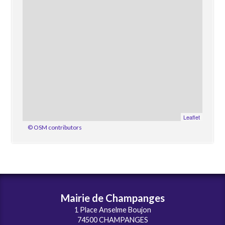
Leaflet
© OSM contributors
Mairie de Champanges
1 Place Anselme Boujon
74500 CHAMPANGES