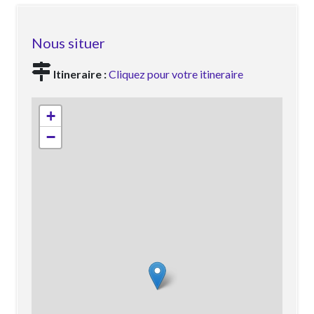
Nous situer
Itineraire :
Cliquez pour votre itineraire
+
−