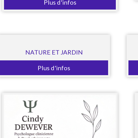
Plus d'infos
NATURE ET JARDIN
Plus d'infos