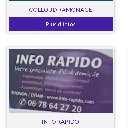
COLLOUD RAMONAGE
Plus d'infos
INFO RAPIDO