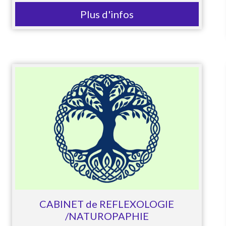
Plus d'infos
CABINET de REFLEXOLOGIE
/NATUROPAPHIE