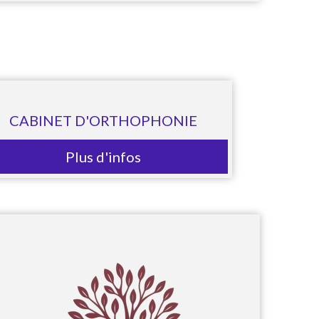
CABINET D'ORTHOPHONIE
Plus d'infos