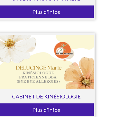
Plus d'infos
CABINET DE KINÉSIOLOGIE
Plus d'infos