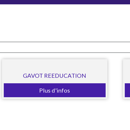
GAVOT REEDUCATION
Plus d'infos