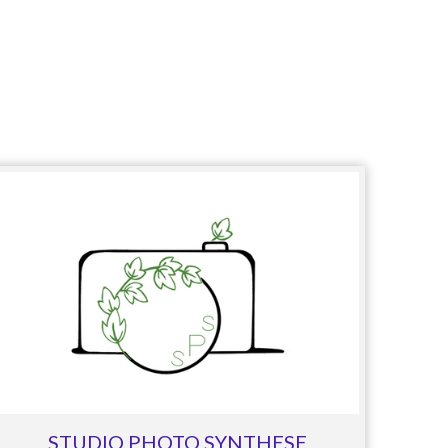
STUDIO PHOTO SYNTHESE