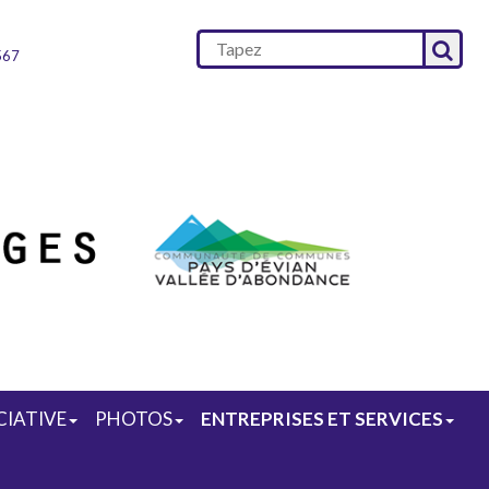
567
CIATIVE
PHOTOS
ENTREPRISES ET SERVICES