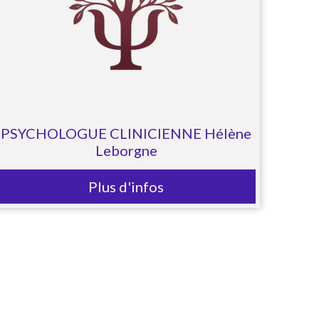
PSYCHOLOGUE CLINICIENNE Hélène
Leborgne
Plus d'infos