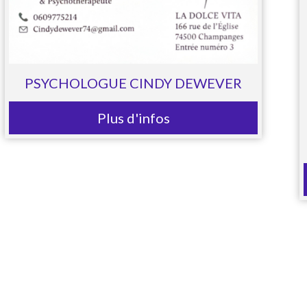
PSYCHOLOGUE CINDY DEWEVER
Plus d'infos