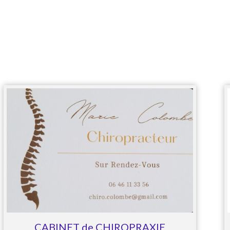
CABINET de CHIROPRAXIE