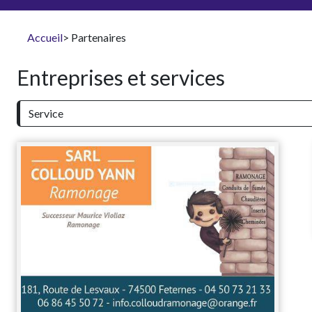
Accueil
> Partenaires
Entreprises et services