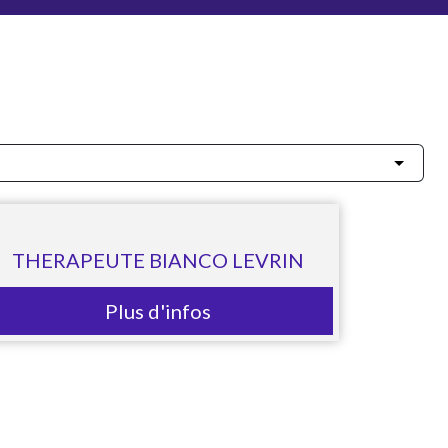
THERAPEUTE BIANCO LEVRIN
Plus d'infos