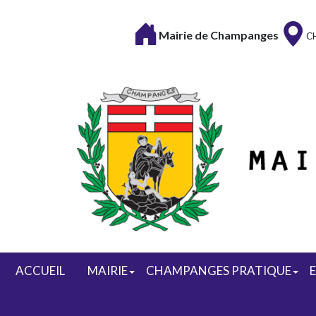
Mairie de Champanges
C
ACCUEIL
MAIRIE
CHAMPANGES PRATIQUE