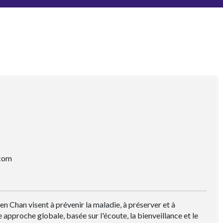
.com
 Chan visent à prévenir la maladie, à préserver et à
 approche globale, basée sur l'écoute, la bienveillance et le