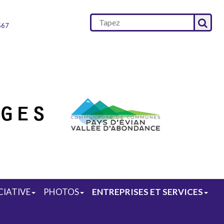
567
CIATIVE
PHOTOS
ENTREPRISES ET SERVICES