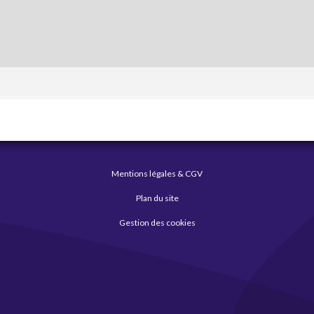
Mentions légales & CGV
Plan du site
Gestion des cookies