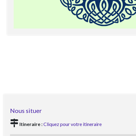
Nous situer
Itineraire :
Cliquez pour votre itineraire