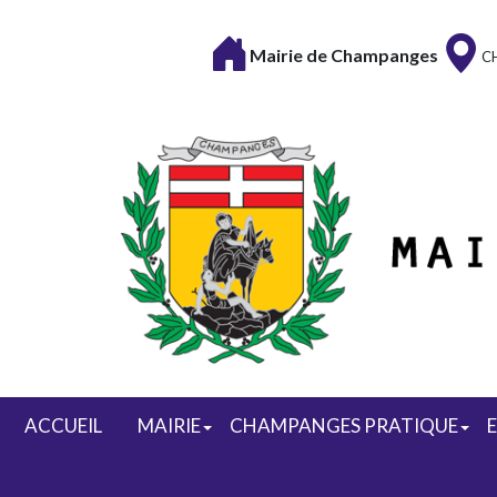
Mairie de Champanges
C
ACCUEIL
MAIRIE
CHAMPANGES PRATIQUE