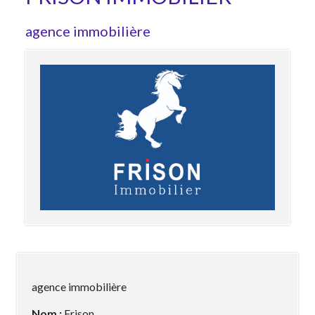
agence immobilière
agence immobilière
Nom :
Frison