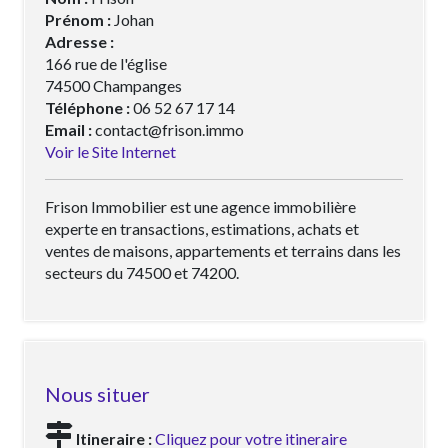
Prénom :
Johan
Adresse :
166 rue de l'église
74500 Champanges
Téléphone :
06 52 67 17 14
Email :
contact@frison.immo
Voir le Site Internet
Frison Immobilier est une agence immobilière
experte en transactions, estimations, achats et
ventes de maisons, appartements et terrains dans les
secteurs du 74500 et 74200.
Nous situer
Itineraire :
Cliquez pour votre itineraire