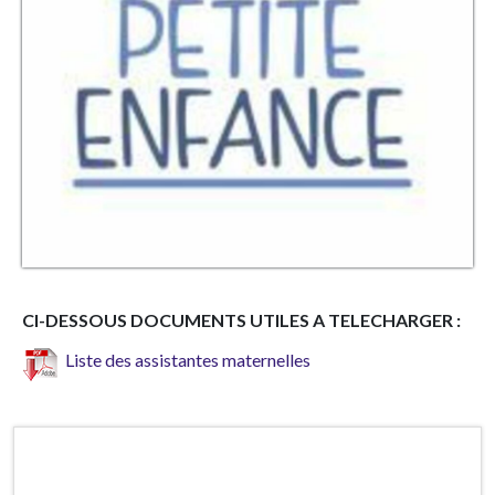
CI-DESSOUS DOCUMENTS UTILES A TELECHARGER :
Liste des assistantes maternelles
Horaires d'ouverture