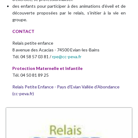
des enfants pour participer à des animations d’éveil et de
découverte proposées par le relais, s’initier à la vie en
groupe.
CONTACT
Relais petite enfance
8 avenue des Acacias - 74500 Evian-les-Bains
Tél. 04 58 57 03 81 /
rpe@cc-peva.fr
Protection Maternelle et Infantile
Tél. 04 50 81 89 25
Relais Petite Enfance - Pays d'Evian Vallée d'Abondance
(cc-peva.fr)