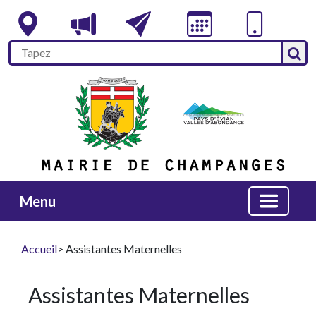
Menu
Accueil
> Assistantes Maternelles
Assistantes Maternelles