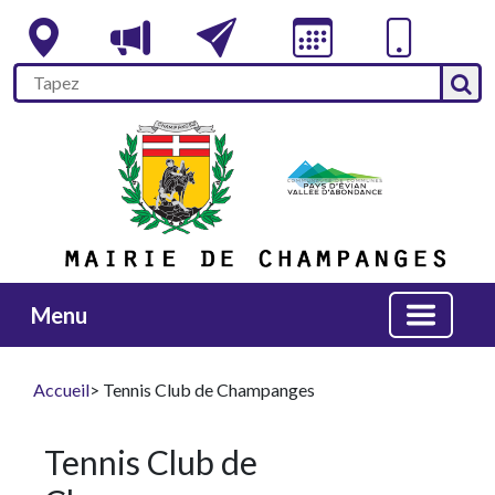
Menu
Accueil
> Tennis Club de Champanges
Tennis Club de