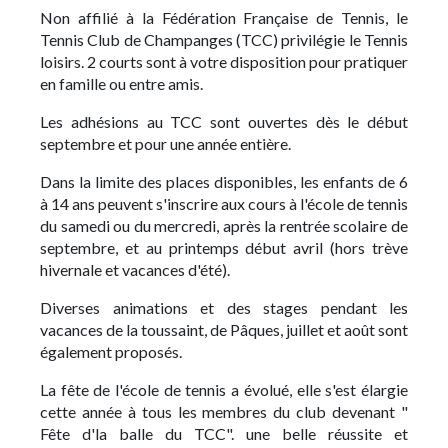
Non affilié à la Fédération Française de Tennis, le
Tennis Club de Champanges (TCC) privilégie le Tennis
loisirs. 2 courts sont à votre disposition pour pratiquer
en famille ou entre amis.
Les adhésions au TCC sont ouvertes dès le début
septembre et pour une année entière.
Dans la limite des places disponibles, les enfants de 6
à 14 ans peuvent s'inscrire aux cours à l'école de tennis
du samedi ou du mercredi, après la rentrée scolaire de
septembre, et au printemps début avril (hors trève
hivernale et vacances d'été).
Diverses animations et des stages pendant les
vacances de la toussaint, de Pâques, juillet et août sont
également proposés.
La fête de l'école de tennis a évolué, elle s'est élargie
cette année à tous les membres du club devenant "
Fête d'la balle du TCC". une belle réussite et