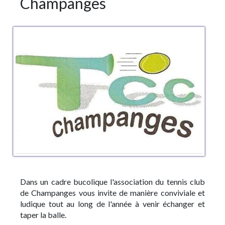
Champanges
Dans un cadre bucolique l'association du tennis club
de Champanges vous invite de manière conviviale et
ludique tout au long de l'année à venir échanger et
taper la balle.