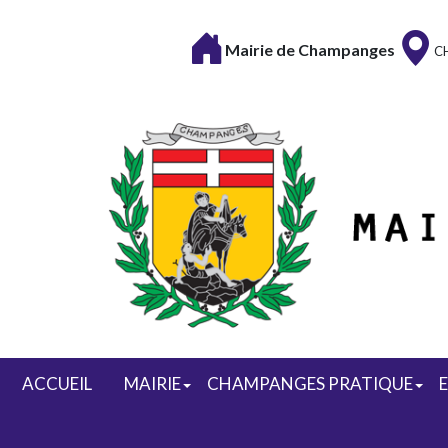
Mairie de Champanges
C
ACCUEIL
MAIRIE
CHAMPANGES PRATIQUE