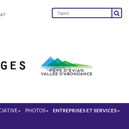
567
CIATIVE
PHOTOS
ENTREPRISES ET SERVICES