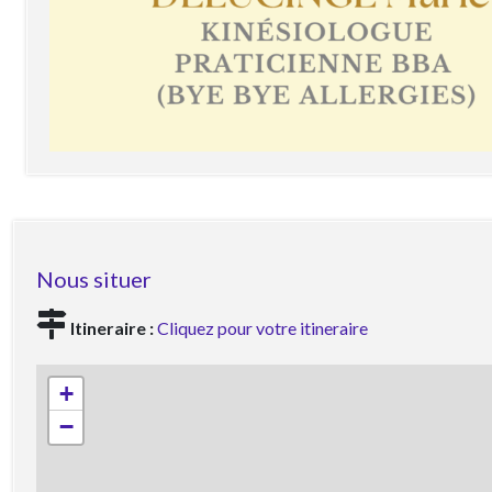
Nous situer
Itineraire :
Cliquez pour votre itineraire
+
−