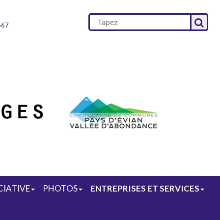
567
CIATIVE
PHOTOS
ENTREPRISES ET SERVICES