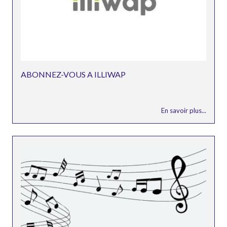
ABONNEZ-VOUS A ILLIWAP
En savoir plus...