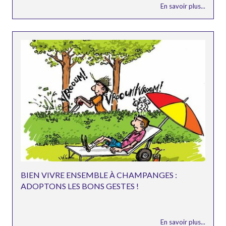
En savoir plus...
BIEN VIVRE ENSEMBLE À CHAMPANGES :
ADOPTONS LES BONS GESTES !
En savoir plus...