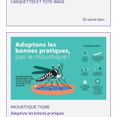
CASQUETTES ET TOTE-BAGS
En savoir plus...
MOUSTIQUE TIGRE
Adoptons les bonnes pratiques