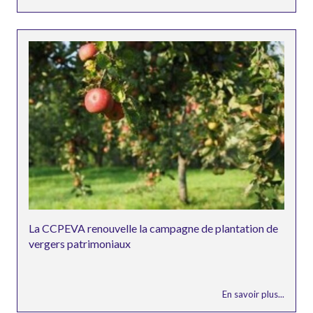
La CCPEVA renouvelle la campagne de plantation de
vergers patrimoniaux
En savoir plus...