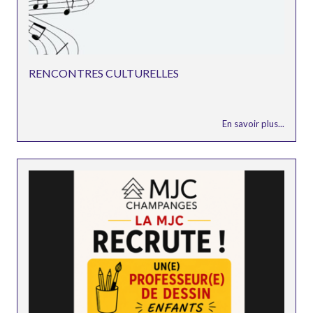
RENCONTRES CULTURELLES
En savoir plus...