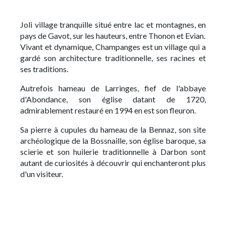
Joli village tranquille situé entre lac et montagnes, en
pays de Gavot, sur les hauteurs, entre Thonon et Evian.
Vivant et dynamique, Champanges est un village qui a
gardé son architecture traditionnelle, ses racines et
ses traditions.
Autrefois hameau de Larringes, fief de l'abbaye
d'Abondance, son église datant de 1720,
admirablement restauré en 1994 en est son fleuron.
Sa pierre à cupules du hameau de la Bennaz, son site
archéologique de la Bossnaille, son église baroque, sa
scierie et son huilerie traditionnelle à Darbon sont
autant de curiosités à découvrir qui enchanteront plus
d'un visiteur.