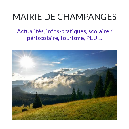
MAIRIE DE CHAMPANGES
Actualités, infos-pratiques, scolaire /
périscolaire, tourisme, PLU ...