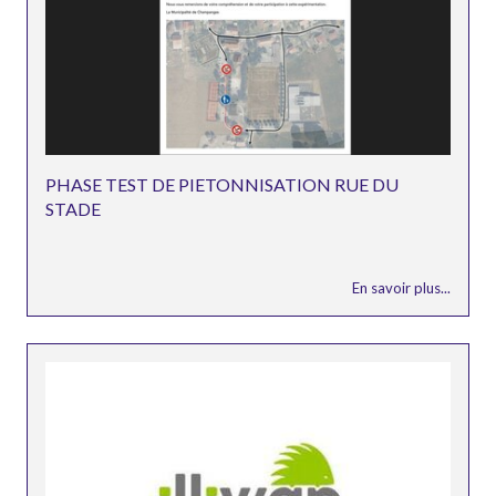
PHASE TEST DE PIETONNISATION RUE DU
STADE
En savoir plus...