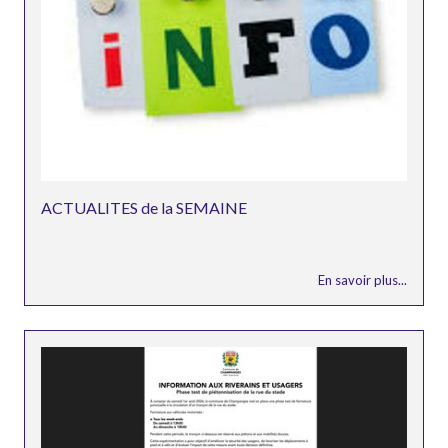
ACTUALITES de la SEMAINE
En savoir plus...