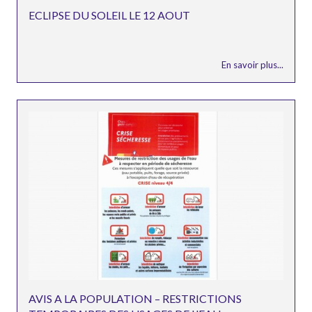
ECLIPSE DU SOLEIL LE 12 AOUT
En savoir plus...
AVIS A LA POPULATION – RESTRICTIONS