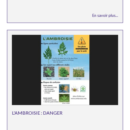
En savoir plus...
L'AMBROISIE : DANGER