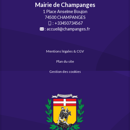
Mairie de Champanges
1 Place Anselme Boujon
74500 CHAMPANGES
:
+33450734567
:
accueil@champanges.fr
Mentions légales & CGV
Plan du site
Gestion des cookies