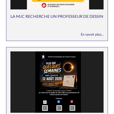
LA MJC RECHERCHE UN PROFESSEUR DE DESSIN
En savoir plus...