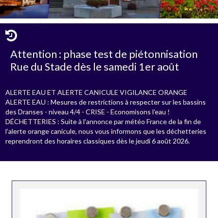
Attention : phase test de piétonnisation
Rue du Stade dès le samedi 1er août
ALERTE EAU ET ALERTE CANICULE VIGILANCE ORANGE
ALERTE EAU : Mesures de restrictions à respecter sur les bassins
des Dranses - niveau 4/4 - CRISE - Economisons l'eau !
DÉCHETTERIES : Suite à l'annonce par météo France de la fin de
l'alerte orange canicule, nous vous informons que les déchetteries
reprendront des horaires classiques dès le jeudi 6 août 2026.