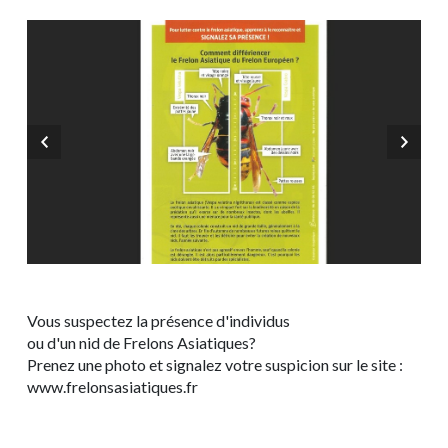
Vous suspectez la présence d'individus
ou d'un nid de Frelons Asiatiques?
Prenez une photo et signalez votre suspicion sur le site :
www.frelonsasiatiques.fr