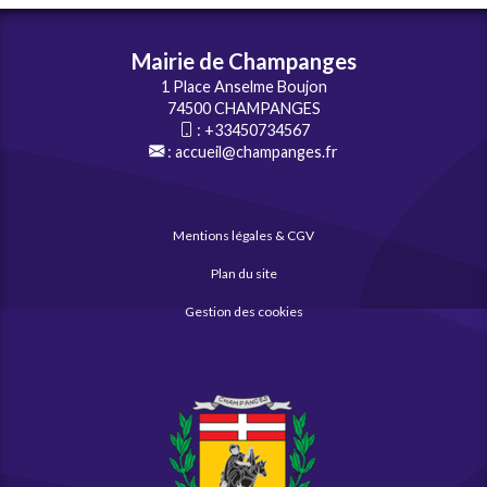
Mairie de Champanges
1 Place Anselme Boujon
74500 CHAMPANGES
:
+33450734567
:
accueil@champanges.fr
Mentions légales & CGV
Plan du site
Gestion des cookies