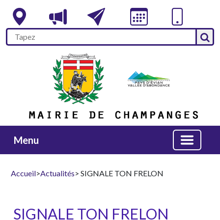
Menu
Accueil
>
Actualités
> SIGNALE TON FRELON
SIGNALE TON FRELON