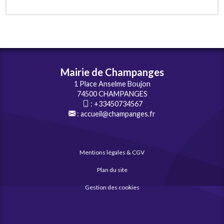
Mairie de Champanges
1 Place Anselme Boujon
74500 CHAMPANGES
:
+33450734567
:
accueil@champanges.fr
Mentions légales & CGV
Plan du site
Gestion des cookies