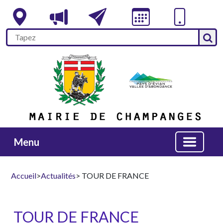
Menu
Accueil
>
Actualités
> TOUR DE FRANCE
TOUR DE FRANCE