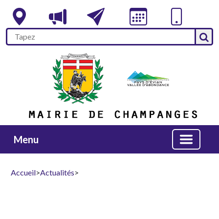
Menu
Accueil
>
Actualités
>