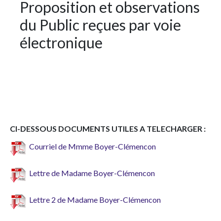
Proposition et observations
du Public reçues par voie
électronique
CI-DESSOUS DOCUMENTS UTILES A TELECHARGER :
Courriel de Mmme Boyer-Clémencon
Lettre de Madame Boyer-Clémencon
Lettre 2 de Madame Boyer-Clémencon