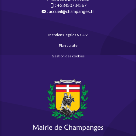
:
+33450734567
:
accueil@champanges.fr
Mentions légales & CGV
Plan du site
Gestion des cookies