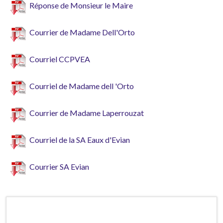
Réponse de Monsieur le Maire
Courrier de Madame Dell'Orto
Courriel CCPVEA
Courriel de Madame dell 'Orto
Courrier de Madame Laperrouzat
Courriel de la SA Eaux d'Evian
Courrier SA Evian
Horaires d'ouverture