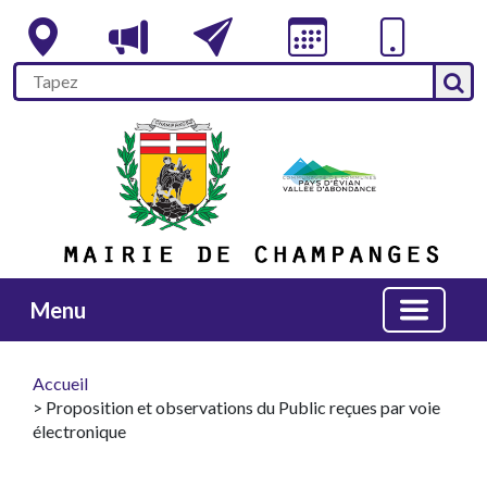
Menu
Accueil
> Proposition et observations du Public reçues par voie
électronique