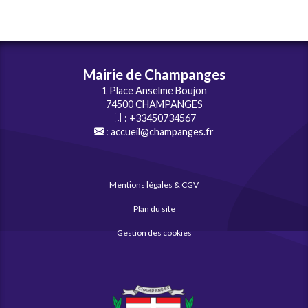
Mairie de Champanges
1 Place Anselme Boujon
74500 CHAMPANGES
:
+33450734567
:
accueil@champanges.fr
Mentions légales & CGV
Plan du site
Gestion des cookies