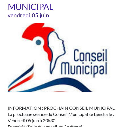
MUNICIPAL
vendredi 05 juin
INFORMATION : PROCHAIN CONSEIL MUNICIPAL
La prochaine séance du Conseil Municipal se tiendra le :
Vendredi 05 juin à 20h30
En mairie (Salle du conseil, au 2e étage)