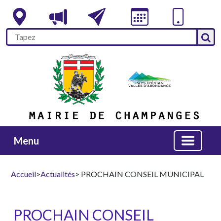
Menu
Accueil
>
Actualités
> PROCHAIN CONSEIL MUNICIPAL
PROCHAIN CONSEIL