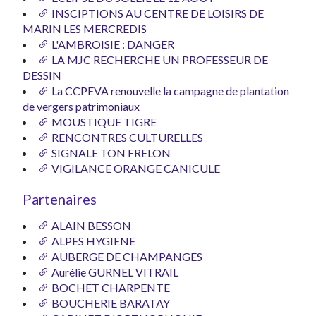
INSCIPTIONS AU CENTRE DE LOISIRS DE
MARIN LES MERCREDIS
L'AMBROISIE : DANGER
LA MJC RECHERCHE UN PROFESSEUR DE
DESSIN
La CCPEVA renouvelle la campagne de plantation
de vergers patrimoniaux
MOUSTIQUE TIGRE
RENCONTRES CULTURELLES
SIGNALE TON FRELON
VIGILANCE ORANGE CANICULE
Partenaires
ALAIN BESSON
ALPES HYGIENE
AUBERGE DE CHAMPANGES
Aurélie GURNEL VITRAIL
BOCHET CHARPENTE
BOUCHERIE BARATAY