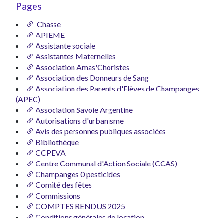
Pages
Chasse
APIEME
Assistante sociale
Assistantes Maternelles
Association Amas'Choristes
Association des Donneurs de Sang
Association des Parents d'Elèves de Champanges
(APEC)
Association Savoie Argentine
Autorisations d'urbanisme
Avis des personnes publiques associées
Bibliothèque
CCPEVA
Centre Communal d'Action Sociale (CCAS)
Champanges 0 pesticides
Comité des fêtes
Commissions
COMPTES RENDUS 2025
Conditions générales de location