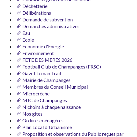
Déchetterie
Délibérations
Demande de subvention
Démarches administratives
Eau
Ecole
Economie d'Energie
Environnement
FETE DES MERES 2026
Football Club de Champanges (FRSC)
Gavot Leman Trail
Mairie de Champanges
Membres du Conseil Municipal
Microcrèche
MJC de Champanges
Nichoirs à chaque naissance
Nos gîtes
Ordures ménagères
Plan Local d'Urbanisme
Proposition et observations du Public reçues par