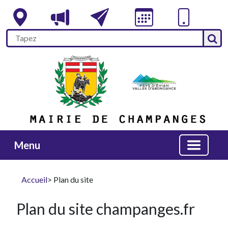
Menu
Accueil
> Plan du site
Plan du site champanges.fr