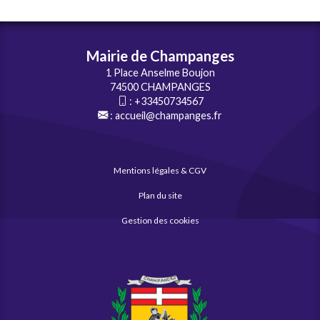
Mairie de Champanges
1 Place Anselme Boujon
74500 CHAMPANGES
:
+33450734567
:
accueil@champanges.fr
Mentions légales & CGV
Plan du site
Gestion des cookies