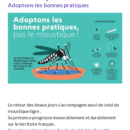
Adoptons les bonnes pratiques
Le retour des beaux jours s’accompagne aussi de celui du
moustique tigre .
Sa présence progresse inexorablement et durablement
sur le territoire français.