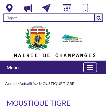
Menu
Accueil
>
Actualités
> MOUSTIQUE TIGRE
MOUSTIQUE TIGRE