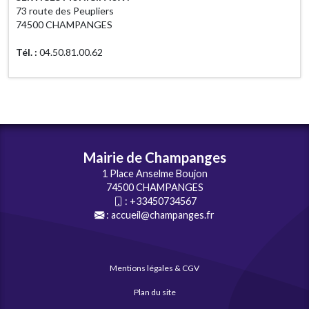
73 route des Peupliers
74500 CHAMPANGES
Tél. :
04.50.81.00.62
Mairie de Champanges
1 Place Anselme Boujon
74500 CHAMPANGES
:
+33450734567
:
accueil@champanges.fr
Mentions légales & CGV
Plan du site