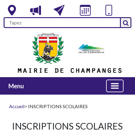
Menu
Accueil
> INSCRIPTIONS SCOLAIRES
INSCRIPTIONS SCOLAIRES