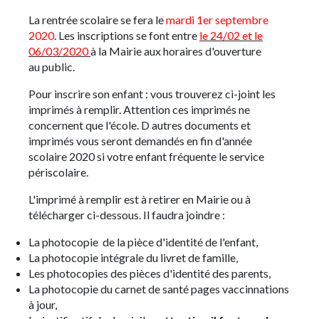
La rentrée scolaire se fera le
mardi 1er septembre
2020
. Les inscriptions se font entre
le 24/02 et le
06/03/2020
à la Mairie aux horaires d'ouverture
au public.
Pour inscrire son enfant : vous trouverez ci-joint les
imprimés à remplir. Attention ces imprimés ne
concernent que l'école. D autres documents et
imprimés vous seront demandés en fin d'année
scolaire 2020 si votre enfant fréquente le service
périscolaire.
L'imprimé à remplir est à retirer en Mairie ou à
télécharger ci-dessous. Il faudra joindre :
La photocopie de la pièce d'identité de l'enfant,
La photocopie intégrale du livret de famille,
Les photocopies des pièces d'identité des parents,
La photocopie du carnet de santé pages vaccinnations
à jour,