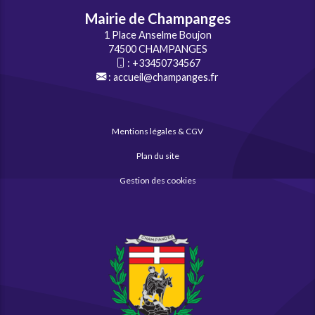
Mairie de Champanges
1 Place Anselme Boujon
74500 CHAMPANGES
:
+33450734567
:
accueil@champanges.fr
Mentions légales & CGV
Plan du site
Gestion des cookies