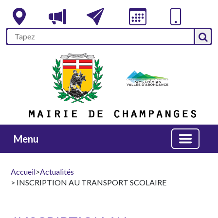
Menu
Accueil
>
Actualités
> INSCRIPTION AU TRANSPORT SCOLAIRE