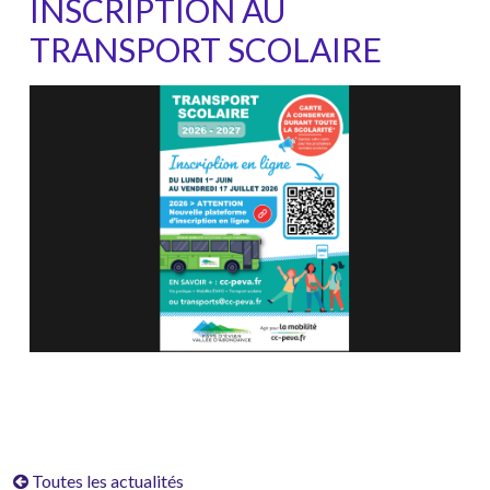
INSCRIPTION AU
TRANSPORT SCOLAIRE
Toutes les actualités