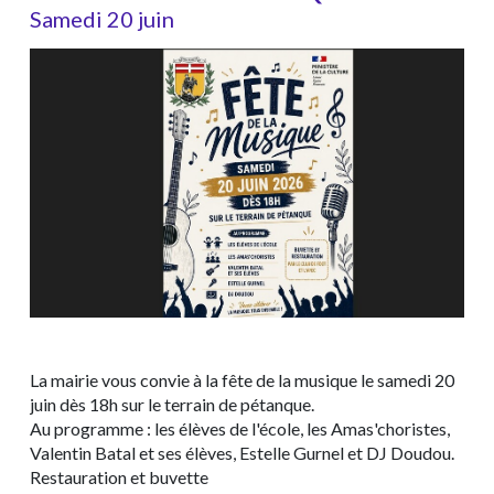
Samedi 20 juin
La mairie vous convie à la fête de la musique le samedi 20
juin dès 18h sur le terrain de pétanque.
Au programme : les élèves de l'école, les Amas'choristes,
Valentin Batal et ses élèves, Estelle Gurnel et DJ Doudou.
Restauration et buvette