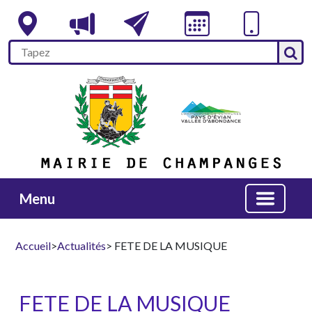
Menu
Accueil
>
Actualités
> FETE DE LA MUSIQUE
FETE DE LA MUSIQUE