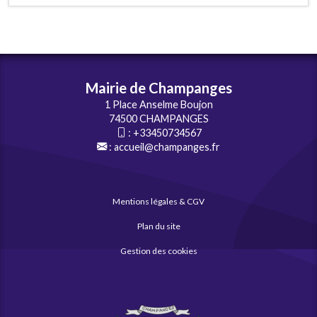
Mairie de Champanges
1 Place Anselme Boujon
74500 CHAMPANGES
:
+33450734567
:
accueil@champanges.fr
Mentions légales & CGV
Plan du site
Gestion des cookies