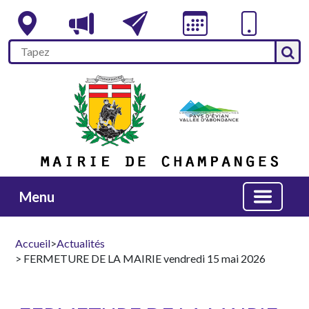
Menu
Accueil
>
Actualités
> FERMETURE DE LA MAIRIE vendredi 15 mai 2026