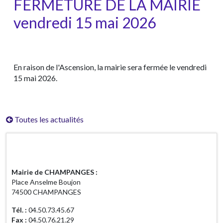
FERMETURE DE LA MAIRIE
vendredi 15 mai 2026
En raison de l'Ascension, la mairie sera fermée le vendredi
15 mai 2026.
Toutes les actualités
Horaires d'ouverture
Mairie de CHAMPANGES :
Place Anselme Boujon
74500 CHAMPANGES
Tél. :
04.50.73.45.67
Fax :
04.50.76.21.29