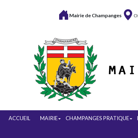
Mairie de Champanges
C
ACCUEIL
MAIRIE
CHAMPANGES PRATIQUE