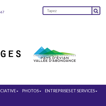
567
OCIATIVE
PHOTOS
ENTREPRISES ET SERVICES