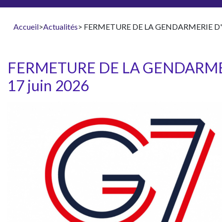
Accueil
>
Actualités
> FERMETURE DE LA GENDARMERIE D'ÉV
FERMETURE DE LA GENDARMER
17 juin 2026