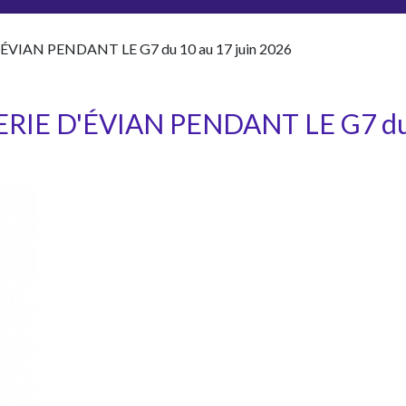
IAN PENDANT LE G7 du 10 au 17 juin 2026
IE D'ÉVIAN PENDANT LE G7 du