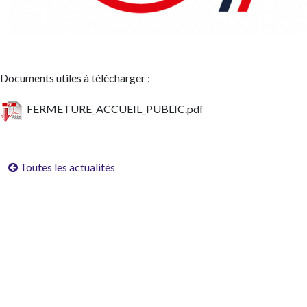
Documents utiles à télécharger :
FERMETURE_ACCUEIL_PUBLIC.pdf
Toutes les actualités