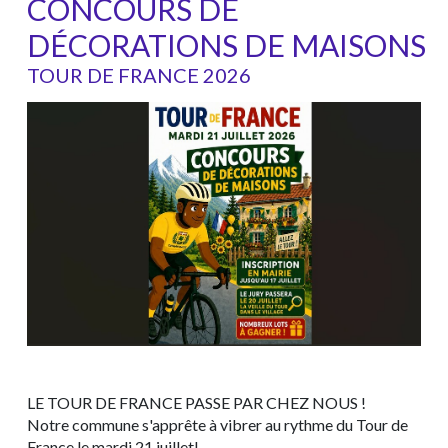
CONCOURS DE
DÉCORATIONS DE MAISONS
TOUR DE FRANCE 2026
LE TOUR DE FRANCE PASSE PAR CHEZ NOUS !
Notre commune s'apprête à vibrer au rythme du Tour de
France le mardi 21 juillet!