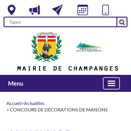
Menu
Accueil
>
Actualités
> CONCOURS DE DÉCORATIONS DE MAISONS