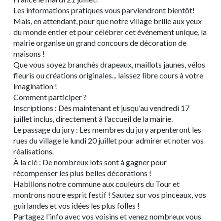
Les informations pratiques vous parviendront bientôt!
Mais, en attendant, pour que notre village brille aux yeux
du monde entier et pour célébrer cet événement unique, la
mairie organise un grand concours de décoration de
maisons !
Que vous soyez branchés drapeaux, maillots jaunes, vélos
fleuris ou créations originales... laissez libre cours à votre
imagination !
Comment participer ?
Inscriptions : Dès maintenant et jusqu'au vendredi 17
juillet inclus, directement à l'accueil de la mairie.
Le passage du jury : Les membres du jury arpenteront les
rues du village le lundi 20 juillet pour admirer et noter vos
réalisations.
À la clé : De nombreux lots sont à gagner pour
récompenser les plus belles décorations !
Habillons notre commune aux couleurs du Tour et
montrons notre esprit festif ! Sautez sur vos pinceaux, vos
guirlandes et vos idées les plus folles !
Partagez l'info avec vos voisins et venez nombreux vous