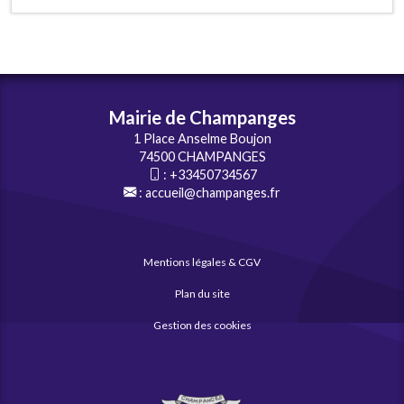
Mairie de Champanges
1 Place Anselme Boujon
74500 CHAMPANGES
:
+33450734567
:
accueil@champanges.fr
Mentions légales & CGV
Plan du site
Gestion des cookies