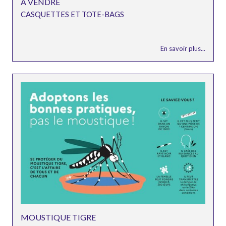
A VENDRE
CASQUETTES ET TOTE-BAGS
En savoir plus...
MOUSTIQUE TIGRE