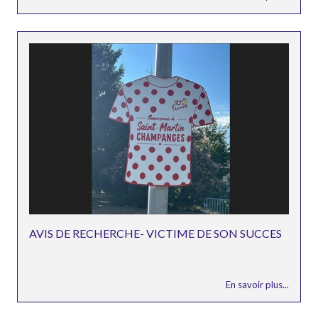
AVIS DE RECHERCHE- VICTIME DE SON SUCCES
En savoir plus...