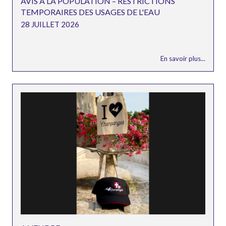
AVIS A LA POPULATION – RESTRICTIONS
TEMPORAIRES DES USAGES DE L'EAU
28 JUILLET 2026
En savoir plus...