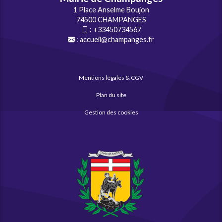
1 Place Anselme Boujon
74500 CHAMPANGES
:
+33450734567
:
accueil@champanges.fr
Mentions légales & CGV
Plan du site
Gestion des cookies