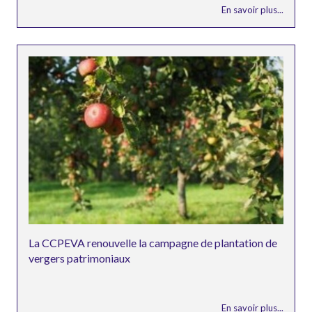
En savoir plus...
La CCPEVA renouvelle la campagne de plantation de
vergers patrimoniaux
En savoir plus...