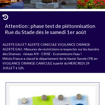
Attention : phase test de piétonnisation
Rue du Stade dès le samedi 1er août
ALERTE EAU ET ALERTE CANICULE VIGILANCE ORANGE
ALERTE EAU : Mesures de restrictions à respecter sur les bassins
des Dranses - niveau 4/4 - CRISE - Economisons l'eau !
Météo France a classé le département de la Haute-Savoie (74) en
VIGILANCE ORANGE CANICULE à partir du MERCREDI 29
JUILLET à 12h.