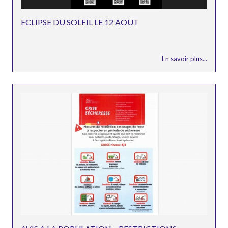
ECLIPSE DU SOLEIL LE 12 AOUT
En savoir plus...