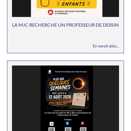
LA MJC RECHERCHE UN PROFESSEUR DE DESSIN
En savoir plus...