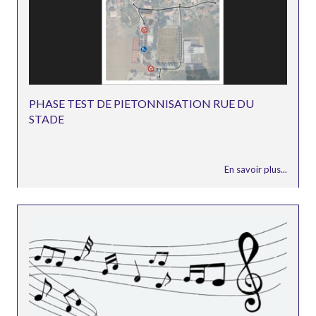
PHASE TEST DE PIETONNISATION RUE DU
STADE
En savoir plus...