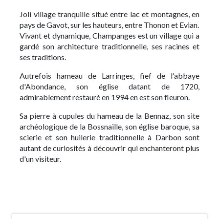
Joli village tranquille situé entre lac et montagnes, en
pays de Gavot, sur les hauteurs, entre Thonon et Evian.
Vivant et dynamique, Champanges est un village qui a
gardé son architecture traditionnelle, ses racines et
ses traditions.
Autrefois hameau de Larringes, fief de l'abbaye
d'Abondance, son église datant de 1720,
admirablement restauré en 1994 en est son fleuron.
Sa pierre à cupules du hameau de la Bennaz, son site
archéologique de la Bossnaille, son église baroque, sa
scierie et son huilerie traditionnelle à Darbon sont
autant de curiosités à découvrir qui enchanteront plus
d'un visiteur.