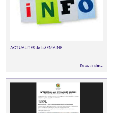
ACTUALITES de la SEMAINE
En savoir plus...