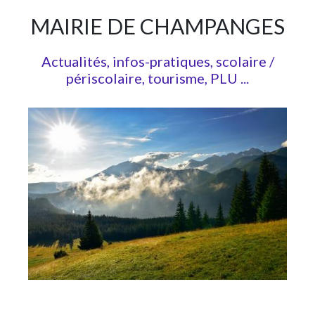
MAIRIE DE CHAMPANGES
Actualités, infos-pratiques, scolaire /
périscolaire, tourisme, PLU ...