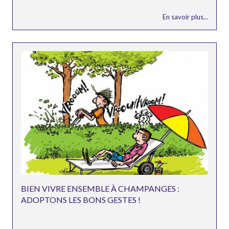
En savoir plus...
BIEN VIVRE ENSEMBLE À CHAMPANGES :
ADOPTONS LES BONS GESTES !