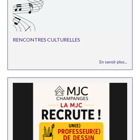
RENCONTRES CULTURELLES
En savoir plus...