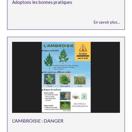
Adoptons les bonnes pratiques
En savoir plus...
L'AMBROISIE : DANGER