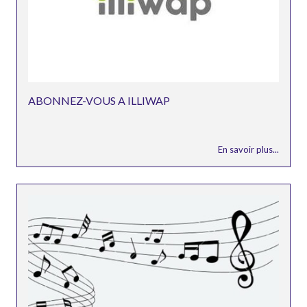
ABONNEZ-VOUS A ILLIWAP
En savoir plus...