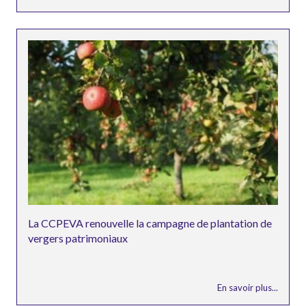
La CCPEVA renouvelle la campagne de plantation de
vergers patrimoniaux
En savoir plus...