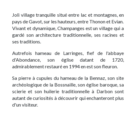
Joli village tranquille situé entre lac et montagnes, en
pays de Gavot, sur les hauteurs, entre Thonon et Evian.
Vivant et dynamique, Champanges est un village qui a
gardé son architecture traditionnelle, ses racines et
ses traditions.
Autrefois hameau de Larringes, fief de l'abbaye
d'Abondance, son église datant de 1720,
admirablement restauré en 1994 en est son fleuron.
Sa pierre à cupules du hameau de la Bennaz, son site
archéologique de la Bossnaille, son église baroque, sa
scierie et son huilerie traditionnelle à Darbon sont
autant de curiosités à découvrir qui enchanteront plus
d'un visiteur.