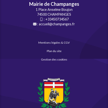
Mairie de Champanges
1 Place Anselme Boujon
74500 CHAMPANGES
:
+33450734567
:
accueil@champanges.fr
Mentions légales & CGV
Plan du site
Gestion des cookies