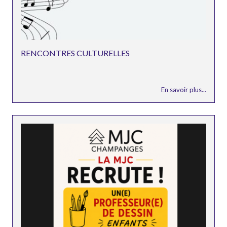
RENCONTRES CULTURELLES
En savoir plus...