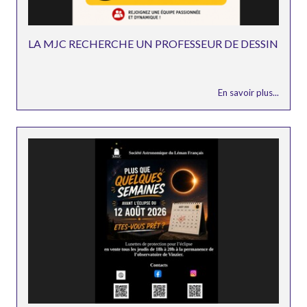
LA MJC RECHERCHE UN PROFESSEUR DE DESSIN
En savoir plus...