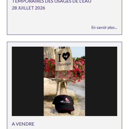
TEMPORAIRES DES USAGES DE L'EAU
28 JUILLET 2026
En savoir plus...
A VENDRE