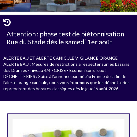
Attention : phase test de piétonnisation
Rue du Stade dès le samedi 1er août
ALERTE EAU ET ALERTE CANICULE VIGILANCE ORANGE
ALERTE EAU : Mesures de restrictions à respecter sur les bassins
des Dranses - niveau 4/4 - CRISE - Economisons l'eau !
DÉCHETTERIES : Suite à l'annonce par météo France de la fin de
l'alerte orange canicule, nous vous informons que les déchetteries
reprendront des horaires classiques dès le jeudi 6 août 2026.