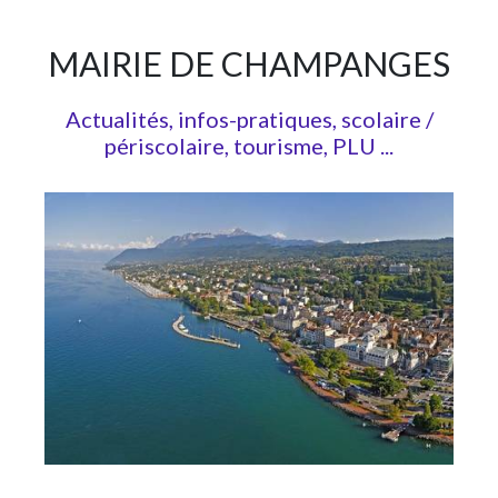
MAIRIE DE CHAMPANGES
Actualités, infos-pratiques, scolaire /
périscolaire, tourisme, PLU ...