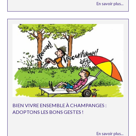
En savoir plus...
BIEN VIVRE ENSEMBLE À CHAMPANGES :
ADOPTONS LES BONS GESTES !
En savoir plus...