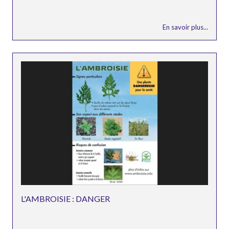
En savoir plus...
L'AMBROISIE : DANGER