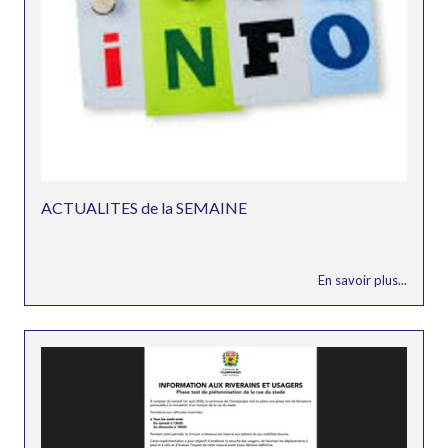
ACTUALITES de la SEMAINE
En savoir plus...