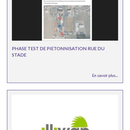
PHASE TEST DE PIETONNISATION RUE DU
STADE
En savoir plus...