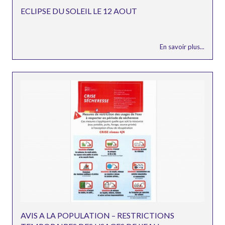
ECLIPSE DU SOLEIL LE 12 AOUT
En savoir plus...
AVIS A LA POPULATION – RESTRICTIONS