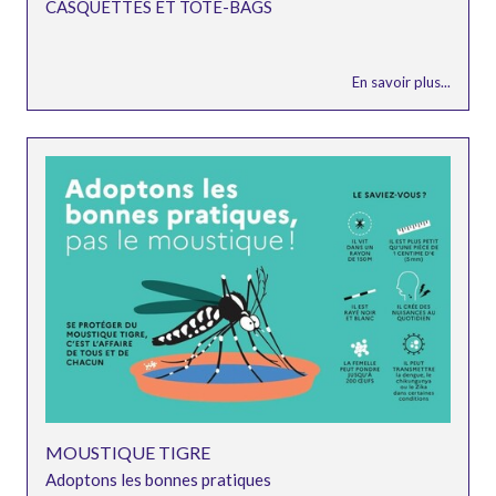
CASQUETTES ET TOTE-BAGS
En savoir plus...
MOUSTIQUE TIGRE
Adoptons les bonnes pratiques