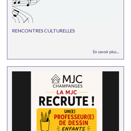
RENCONTRES CULTURELLES
En savoir plus...