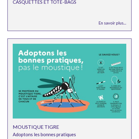
CASQUETTES ET TOTE-BAGS
En savoir plus...
MOUSTIQUE TIGRE
Adoptons les bonnes pratiques