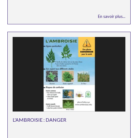
En savoir plus...
L'AMBROISIE : DANGER