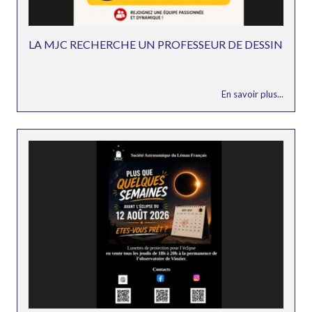
LA MJC RECHERCHE UN PROFESSEUR DE DESSIN
En savoir plus...