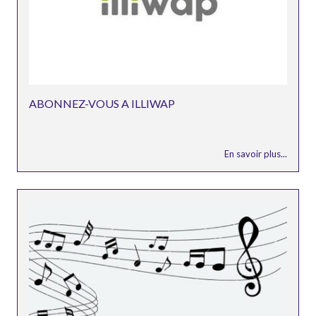
ABONNEZ-VOUS A ILLIWAP
En savoir plus...