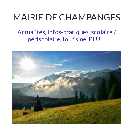
MAIRIE DE CHAMPANGES
Actualités, infos-pratiques, scolaire /
périscolaire, tourisme, PLU ...