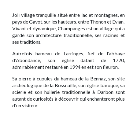
Joli village tranquille situé entre lac et montagnes, en
pays de Gavot, sur les hauteurs, entre Thonon et Evian.
Vivant et dynamique, Champanges est un village qui a
gardé son architecture traditionnelle, ses racines et
ses traditions.
Autrefois hameau de Larringes, fief de l'abbaye
d'Abondance, son église datant de 1720,
admirablement restauré en 1994 en est son fleuron.
Sa pierre à cupules du hameau de la Bennaz, son site
archéologique de la Bossnaille, son église baroque, sa
scierie et son huilerie traditionnelle à Darbon sont
autant de curiosités à découvrir qui enchanteront plus
d'un visiteur.