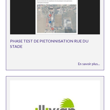
PHASE TEST DE PIETONNISATION RUE DU
STADE
En savoir plus...