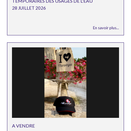
TEMPORAIRES DES USAGES DE L'EAU
28 JUILLET 2026
En savoir plus...
A VENDRE