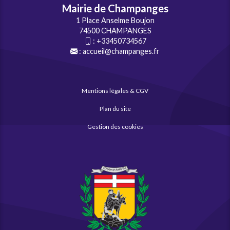
Mairie de Champanges
1 Place Anselme Boujon
74500 CHAMPANGES
:
+33450734567
:
accueil@champanges.fr
Mentions légales & CGV
Plan du site
Gestion des cookies