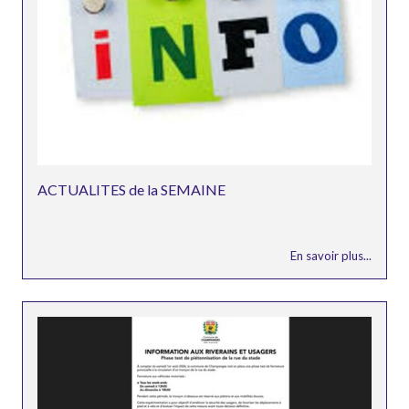
ACTUALITES de la SEMAINE
En savoir plus...