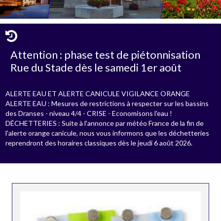
Attention : phase test de piétonnisation
Rue du Stade dès le samedi 1er août
ALERTE EAU ET ALERTE CANICULE VIGILANCE ORANGE
ALERTE EAU : Mesures de restrictions à respecter sur les bassins
des Dranses - niveau 4/4 - CRISE - Economisons l'eau !
DÉCHETTERIES : Suite à l'annonce par météo France de la fin de
l'alerte orange canicule, nous vous informons que les déchetteries
reprendront des horaires classiques dès le jeudi 6 août 2026.