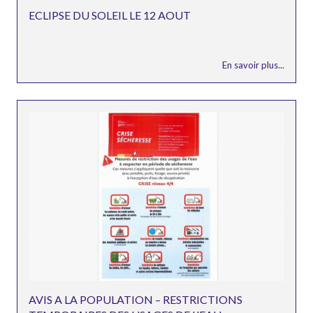
ECLIPSE DU SOLEIL LE 12 AOUT
En savoir plus...
AVIS A LA POPULATION – RESTRICTIONS