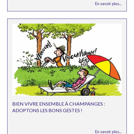
En savoir plus...
BIEN VIVRE ENSEMBLE À CHAMPANGES :
ADOPTONS LES BONS GESTES !
En savoir plus...