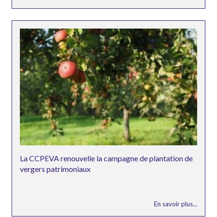
La CCPEVA renouvelle la campagne de plantation de
vergers patrimoniaux
En savoir plus...